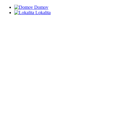
Domov
Lokalita