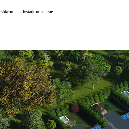
a súkromia s dostatkom zelene.